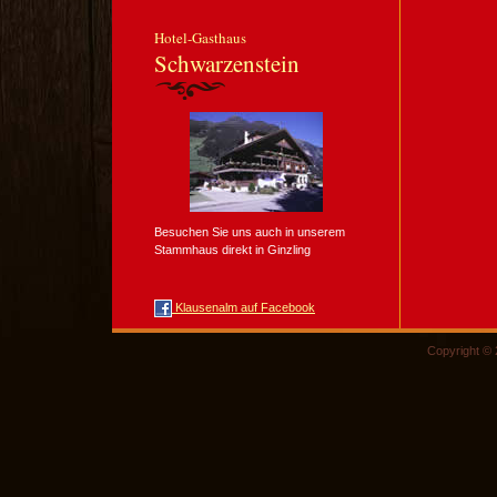
Hotel-Gasthaus
Schwarzenstein
Besuchen Sie uns auch in unserem
Stammhaus direkt in Ginzling
Klausenalm auf Facebook
Copyright © 