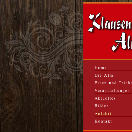
Home
Die Alm
Essen und Trink
Veranstaltungen
Aktuelles
Bilder
Anfahrt
Kontakt