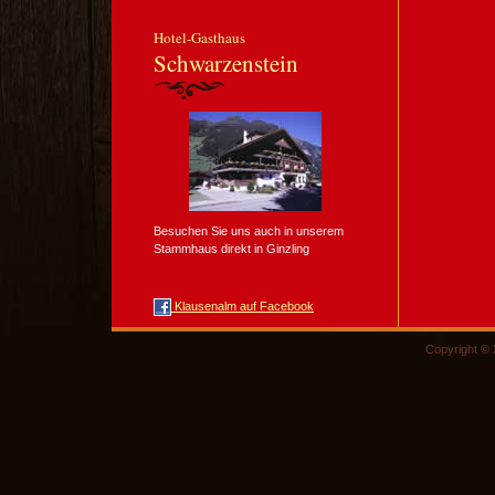
Hotel-Gasthaus
Schwarzenstein
Besuchen Sie uns auch in unserem
Stammhaus direkt in Ginzling
Klausenalm auf Facebook
Copyright © 