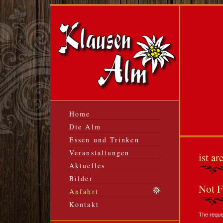
Home
Die Alm
Essen und Trinken
Veranstaltungen
ist ar
Aktuelles
Bilder
Not 
Anfahrt
Kontakt
The reque