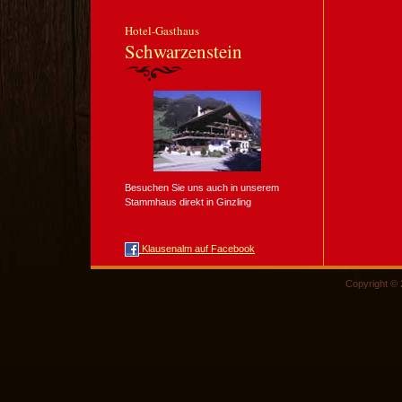
Hotel-Gasthaus
Schwarzenstein
Besuchen Sie uns auch in unserem
Stammhaus direkt in Ginzling
Klausenalm auf Facebook
Copyright © 